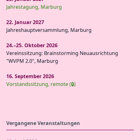
Jahrestagung, Marburg
22. Januar 2027
Jahreshauptversammlung, Marburg
24.–25. Oktober 2026
Vereinssitzung: Brainstorming Neuausrichtung
"WVPM 2.0", Marburg
16. September 2026
Vorstandssitzung, remote (🔒)
Vergangene Veranstaltungen