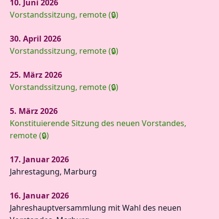
10. Juni 2026
Vorstandssitzung, remote (🔒)
30. April 2026
Vorstandssitzung, remote (🔒)
25. März 2026
Vorstandssitzung, remote (🔒)
5. März 2026
Konstituierende Sitzung des neuen Vorstandes,
remote (🔒)
17. Januar 2026
Jahrestagung, Marburg
16. Januar 2026
Jahreshauptversammlung mit Wahl des neuen