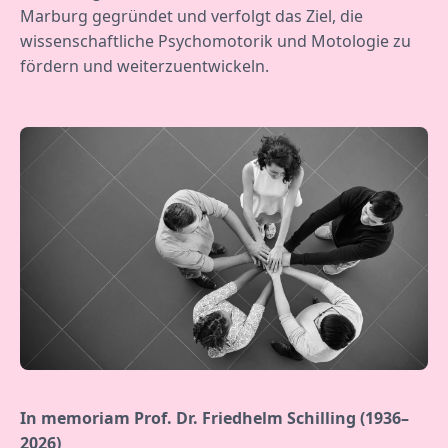
Marburg gegründet und verfolgt das Ziel, die
wissenschaftliche Psychomotorik und Motologie zu
fördern und weiterzuentwickeln.
In memoriam Prof. Dr. Friedhelm Schilling (1936–
2026)