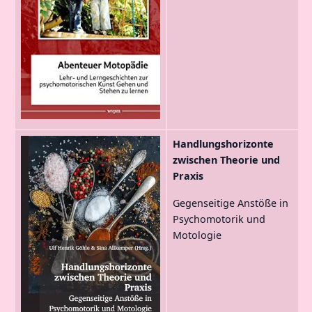
Handlungshorizonte
zwischen Theorie und
Praxis
Gegenseitige Anstöße in
Psychomotorik und
Motologie