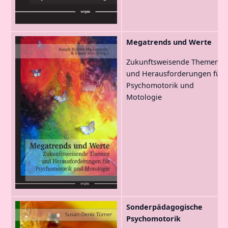
Megatrends und Werte
Zukunftsweisende Themen
und Herausforderungen für
Psychomotorik und
Motologie
Sonderpädagogische
Psychomotorik