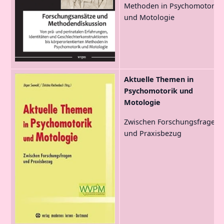
Methoden in Psychomotorik
und Motologie
Aktuelle Themen in
Psychomotorik und
Motologie
Zwischen Forschungsfragen
und Praxisbezug