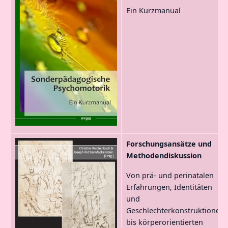
Ein Kurzmanual
Forschungsansätze und
Methodendiskussion
Von prä- und perinatalen
Erfahrungen, Identitäten
und
Geschlechterkonstruktionen
bis körperorientierten